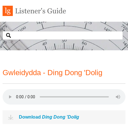
Gwleidydda - Ding Dong 'Dolig
Download
Ding Dong 'Dolig