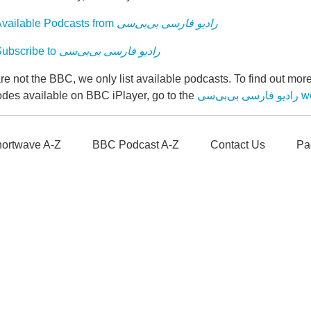
vailable Podcasts from
رادیو فارسی بی‌بی‌سی
ubscribe to
رادیو فارسی بی‌بی‌سی
e not the BBC, we only list available podcasts. To find out mo
odes available on BBC iPlayer, go to the
ی‌بی‌سی
ortwave A-Z
BBC Podcast A-Z
Contact Us
Pa