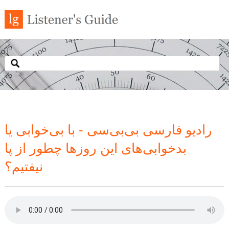
رادیو فارسی بی‌بی‌سی - با‌ بی‌خوابی یا
بدخوابی‌های این روزها چطور از پا
نیفتیم؟