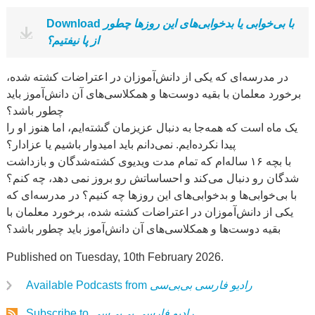
با‌ بی‌خوابی یا بدخوابی‌های این روزها چطور
Download
از پا نیفتیم؟
در مدرسه‌ای که یکی از دانش‌آموزان در اعتراضات کشته شده،
برخورد معلمان با بقیه دوست‌ها و همکلاسی‌های آن دانش‌آموز باید
چطور باشد؟
یک ماه است که همه‌جا به دنبال عزیزمان گشته‌ایم، اما هنوز او را
پیدا نکرده‌ایم. نمی‌دانم باید امیدوار باشیم یا عزادار؟
با بچه ۱۶ ساله‌ام که تمام مدت ویدیوی کشته‌شدگان و بازداشت
شدگان رو دنبال می‌کند و احساساتش رو بروز نمی دهد، چه کنم؟
با بی‌خوابی‌ها و بدخوابی‌های این روزها چه کنیم؟ در مدرسه‌ای که
یکی از دانش‌آموزان در اعتراضات کشته شده، برخورد معلمان با
بقیه دوست‌ها و همکلاسی‌های آن دانش‌آموز باید چطور باشد؟
Published on Tuesday, 10th February 2026.
رادیو فارسی بی‌بی‌سی
Available Podcasts from
رادیو فارسی بی‌بی‌سی
Subscribe to