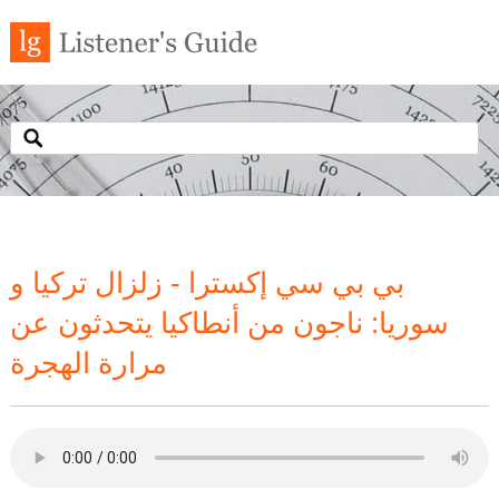
بي بي سي إكسترا - زلزال تركيا و
سوريا: ناجون من أنطاكيا يتحدثون عن
مرارة الهجرة