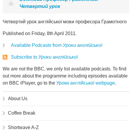
Четвертий урок
Четвертий урок англійської мови професора Грамотного
Published on Friday, 8th April 2011.
Available Podcasts from
Уроки англійської
Subscribe to
Уроки англійської
We are not the BBC, we only list available podcasts. To find
out more about the programme including episodes available
on BBC iPlayer, go to the
Уроки англійської webpage
.
About Us
Coffee Break
Shortwave A-Z