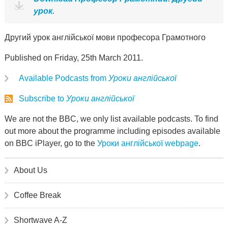
урок.
Другий урок англійської мови професора Грамотного
Published on Friday, 25th March 2011.
Available Podcasts from
Уроки англійської
Subscribe to
Уроки англійської
We are not the BBC, we only list available podcasts. To find
out more about the programme including episodes available
on BBC iPlayer, go to the
Уроки англійської webpage
.
About Us
Coffee Break
Shortwave A-Z