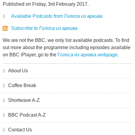
Published on Friday, 3rd February 2017.
Available Podcasts from
Голоса из архива
Subscribe to
Голоса из архива
We are not the BBC, we only list available podcasts. To find
out more about the programme including episodes available
on BBC iPlayer, go to the
Голоса из архива webpage
.
About Us
Coffee Break
Shortwave A-Z
BBC Podcast A-Z
Contact Us