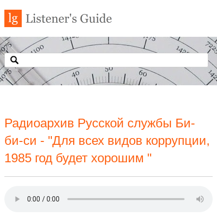
Радиоархив Русской службы Би-
би-си - "Для всех видов коррупции,
1985 год будет хорошим "