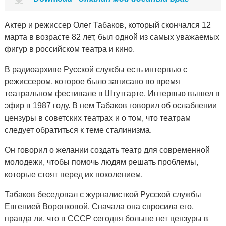
Актер и режиссер Олег Табаков, который скончался 12
марта в возрасте 82 лет, был одной из самых уважаемых
фигур в российском театра и кино.
В радиоархиве Русской службы есть интервью с
режиссером, которое было записано во время
театральном фестивале в Штутгарте. Интервью вышел в
эфир в 1987 году. В нем Табаков говорил об ослаблении
цензуры в советских театрах и о том, что театрам
следует обратиться к теме сталинизма.
Он говорил о желании создать театр для современной
молодежи, чтобы помочь людям решать проблемы,
которые стоят перед их поколением.
Табаков беседовал с журналисткой Русской службы
Евгенией Воронковой. Сначала она спросила его,
правда ли, что в СССР сегодня больше нет цензуры в