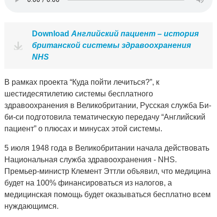
Download
Английский пациент – история
британской системы здравоохранения
NHS
В рамках проекта “Куда пойти лечиться?”, к
шестидесятилетию системы бесплатного
здравоохранения в Великобритании, Русская служба Би-
би-си подготовила тематическую передачу “Английский
пациент” о плюсах и минусах этой системы.
5 июля 1948 года в Великобритании начала действовать
Национальная служба здравоохранения - NHS.
Премьер-министр Клемент Эттли объявил, что медицина
будет на 100% финансироваться из налогов, а
медицинская помощь будет оказываться бесплатно всем
нуждающимся.