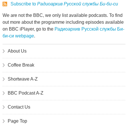
Subscribe to
Радиоархив Русской службы Би-би-си
We are not the BBC, we only list available podcasts. To find
out more about the programme including episodes available
on BBC iPlayer, go to the
Радиоархив Русской службы Би-
би-си webpage
.
About Us
Coffee Break
Shortwave A-Z
BBC Podcast A-Z
Contact Us
Page Top