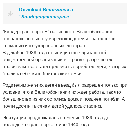
Download
Вспоминая о
“Киндертранспорте”
“Киндертранспортом” называют в Великобритании
операцию по вывозу еврейских детей из нацистской
Германии и оккупированных ею стран.
В декабре 1938 года по инициативе британской
общественной организации в страну с разрешения
правительства стали приезжать еврейские дети, которых
брали к себе жить британские семьи.
Родителям же этих детей въезд был разрешен только при
условии, что в Великобритании их ждет работа, так что
большинство из них остались дома и позднее погибли. А
почти десяти тысячам детей удалось спастись.
Эвакуация продолжалась в течение 1939 года до
последнего транспорта в мае 1940 года.