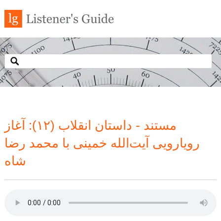
مستند - داستان انقلاب (۱۲): آغاز
رویارویی آیت‌الله خمینی با محمد رضا
شاه