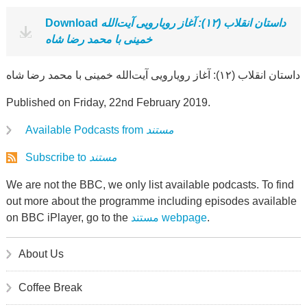
Download
داستان انقلاب (۱۲): آغاز رویارویی آیت‌الله
خمینی با محمد رضا شاه
داستان انقلاب (۱۲): آغاز رویارویی آیت‌الله خمینی با محمد رضا شاه
Published on Friday, 22nd February 2019.
Available Podcasts from
مستند
Subscribe to
مستند
We are not the BBC, we only list available podcasts. To find
out more about the programme including episodes available
on BBC iPlayer, go to the
مستند webpage
.
About Us
Coffee Break