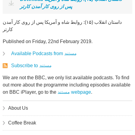
پس از روی کار آمدن کارتر
داستان انقلاب (۱۵): روابط شاه و آمریکا پس از روی کار آمدن
کارتر
Published on Friday, 22nd February 2019.
Available Podcasts from
مستند
Subscribe to
مستند
We are not the BBC, we only list available podcasts. To find
out more about the programme including episodes available
on BBC iPlayer, go to the
مستند webpage
.
About Us
Coffee Break