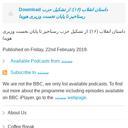
Download
داستان انقلاب (۱۶): از تشکیل حزب
رستاخیز تا پایان نخست وزیری هویدا
داستان انقلاب (۱۶): از تشکیل حزب رستاخیز تا پایان نخست وزیری
هویدا
Published on Friday, 22nd February 2019.
Available Podcasts from
مستند
Subscribe to
مستند
We are not the BBC, we only list available podcasts. To find
out more about the programme including episodes available
on BBC iPlayer, go to the
مستند webpage
.
About Us
Coffee Break