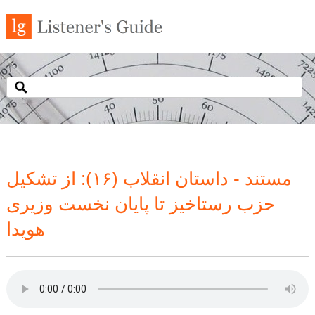
مستند - داستان انقلاب (۱۶): از تشکیل
حزب رستاخیز تا پایان نخست وزیری
هویدا