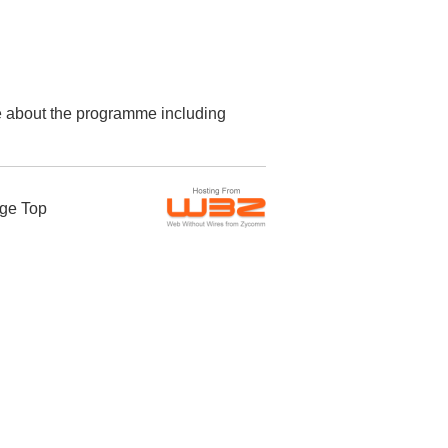
re about the programme including
ge Top