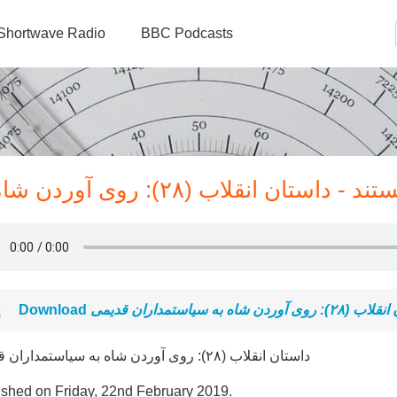
Shortwave Radio
BBC Podcasts
د - داستان انقلاب (۲۸): روی آوردن شاه به سیاستمداران قدیمی
Download
 آوردن شاه به سیاستمداران قدیمی
داستان انقلاب (۲۸): روی آوردن شاه به سیاستمداران قدیمی
ished on Friday, 22nd February 2019.