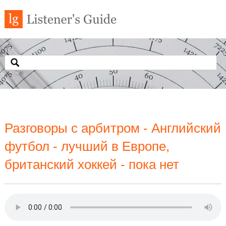
Разговоры с арбитром - Английский
футбол - лучший в Европе,
британский хоккей - пока нет