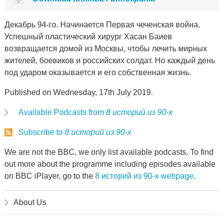
Декабрь 94-го. Начинается Первая чеченская война.
Успешный пластический хирург Хасан Баиев
возвращается домой из Москвы, чтобы лечить мирных
жителей, боевиков и российских солдат. Но каждый день
под ударом оказывается и его собственная жизнь.
Published on Wednesday, 17th July 2019.
Available Podcasts from
8 историй из 90-х
Subscribe to
8 историй из 90-х
We are not the BBC, we only list available podcasts. To find
out more about the programme including episodes available
on BBC iPlayer, go to the
8 историй из 90-х webpage
.
About Us