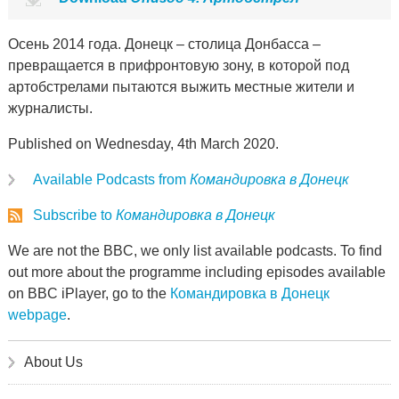
Осень 2014 года. Донецк – столица Донбасса –
превращается в прифронтовую зону, в которой под
артобстрелами пытаются выжить местные жители и
журналисты.
Published on Wednesday, 4th March 2020.
Available Podcasts from
Командировка в Донецк
Subscribe to
Командировка в Донецк
We are not the BBC, we only list available podcasts. To find
out more about the programme including episodes available
on BBC iPlayer, go to the
Командировка в Донецк
webpage
.
About Us