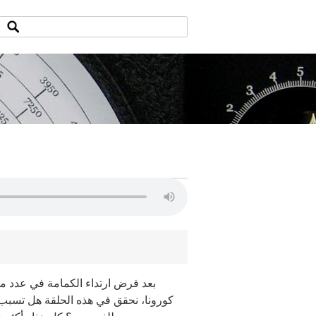
بعد فرض ارتداء الكمامة في عدد م
كورونا، نحقق في هذه الحلقة هل تسبب