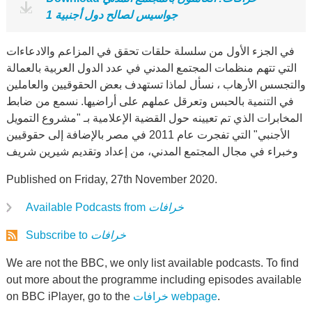
جواسيس لصالح دول أجنبية 1
في الجزء الأول من سلسلة حلقات تحقق في المزاعم والادعاءات
التي تتهم منظمات المجتمع المدني في عدد الدول العربية بالعمالة
والتجسس الأرهاب ، نسأل لماذا تستهدف بعض الحقوقيين والعاملين
في التنمية بالحبس وتعرقل عملهم على أراضيها. نسمع من ضابط
المخابرات الذي تم تعيينه حول القضية الإعلامية بـ "مشروع التمويل
الأجنبي" التي تفجرت عام 2011 في مصر بالإضافة إلى حقوقيين
وخبراء في مجال المجتمع المدني، من إعداد وتقديم شيرين شريف
Published on Friday, 27th November 2020.
خرافات
Available Podcasts from
خرافات
Subscribe to
We are not the BBC, we only list available podcasts. To find
out more about the programme including episodes available
.
خرافات webpage
on BBC iPlayer, go to the