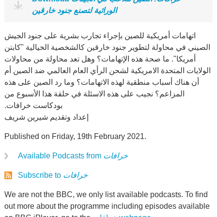
الوراثية لتصنع جنود خارقين
اتهامات أمريكية للصين بإجراء تجارب بشرية على جنود الجيش
الصيني في محاولة لتطوير جنود خارقين كالشخصية الخيالية ‏‏"كابتن
أمريكا". ما صحة هذه الإتهامات؟ وهل تعد محاولة من محاولات
الولايات المتحدة الامريكية لشحن الرأي العام العالمي ‏ضد الصين أم
أن هناك أسباب منطقية لهذه الاتهامات؟ وما رد الصين على هذه
المزاعم؟ نجيب على هذه الاسئلة في حلقة هذا ‏الأسبوع من
بودكاست خرافات.‏
‏ إعداد وتقديم شيرين شريف
Published on Friday, 19th February 2021.
خرافات
Available Podcasts from
خرافات
Subscribe to
We are not the BBC, we only list available podcasts. To find
out more about the programme including episodes available