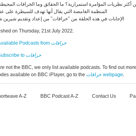
أكثر نظريات المؤامرة استمرارية؟ ما الحقائق وما الخرافات ‏المحيطة
المنظمة الغامضة التي يقال أنها تهدف للسيطرة على عق
الإجابات في هذه الحلقة من "خرافات" من إعداد وتقديم شيرين 
ished on Thursday, 21st July 2022.
خرافات
vailable Podcasts from
خرافات
ubscribe to
e not the BBC, we only list available podcasts. To find out mo
.
خرافات webpage
odes available on BBC iPlayer, go to the
ortwave A-Z
BBC Podcast A-Z
Contact Us
Pa