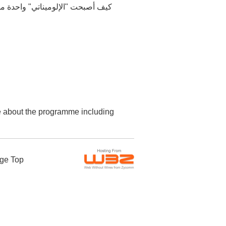
كيف أصبحت "الإلوميناتي" واحدة من 
re about the programme including
ge Top