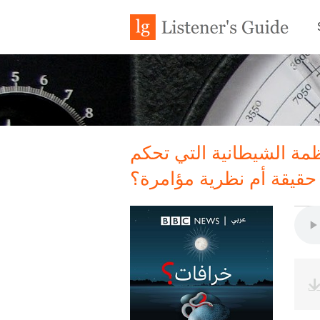
ظمة الشيطانية التي تحكم
 حقيقة أم نظرية مؤامرة؟