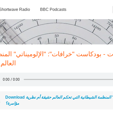
Shortwave Radio
BBC Podcasts
 - بودكاست "خرافات": "الإلوميناتي" المن
العالم
المنظمة الشيطانية التي تحكم العالم حقيقة أم نظرية
Download
مؤامرة؟