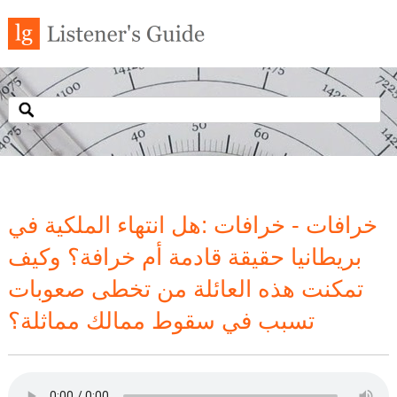
خرافات - خرافات :هل انتهاء الملكية في
بريطانيا حقيقة قادمة أم خرافة؟ وكيف
تمكنت هذه العائلة من تخطى صعوبات
تسبب في سقوط ‏ممالك مماثلة؟