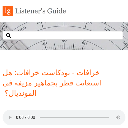
خرافات - بودكاست خرافات: هل
استعانت قطر بجماهير مزيفة في
المونديال؟ ‏