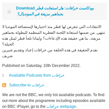
بودكاست خرافات: هل استعانت قطر
Download
بجماهير مزيفة في المونديال؟ ‏
الانتقادات التي تتعرض لها قطر منذ اختيارها لإستضافة المونديا لا
تنتهي. من ضمنها ‏استعانة اللجنة القطرية المنظمة للبطولة بجماهير
مزيفة.. ما هي حقيقة هذه الإدعاءات؟ ‏ولماذا تلجأ قطر لمثل هذه
الحيلة؟
نقدم الحقيقة في هذه الحلقة من خرافات إعداد وتقديم ‏شيرين
شريف
Published on Saturday, 10th December 2022.
خرافات
Available Podcasts from
خرافات
Subscribe to
We are not the BBC, we only list available podcasts. To find
out more about the programme including episodes available
.
خرافات webpage
on BBC iPlayer, go to the