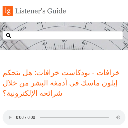
خرافات - بودكاست خرافات: هل يتحكم
إيلون ماسك في أدمغة البشر من خلال
شرائحه الإلكترونية؟