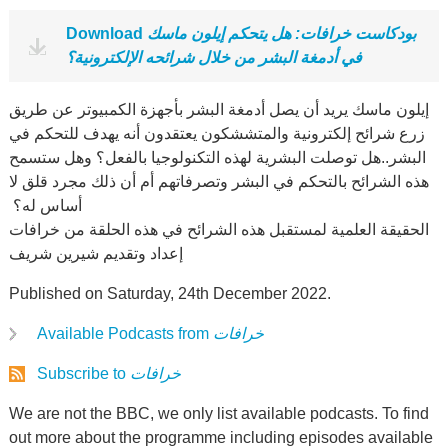
بودكاست خرافات: هل يتحكم إيلون ماسك
Download
في أدمغة البشر من خلال شرائحه الإلكترونية؟
إيلون ماسك يريد أن يصل أدمغة البشر بأجهزة الكمبيوتر عن طريق
زرع شرائح إلكترونية ‏والمتششكون يعتقدون أنه يهدف للتحكم في
البشر..هل توصلت البشرية لهذه التكنولوجيا بالفعل؟ وهل ‏ستسمح
هذه الشرائح بالتحكم في البشر وتصرفاتهم أم أن ذلك مجرد قلق لا
أساس له؟ ‏
الحقيقة العلمية لمستقبل هذه الشرائح في هذه الحلقة من خرافات
إعداد وتقديم شيرين شريف
Published on Saturday, 24th December 2022.
خرافات
Available Podcasts from
خرافات
Subscribe to
We are not the BBC, we only list available podcasts. To find
out more about the programme including episodes available