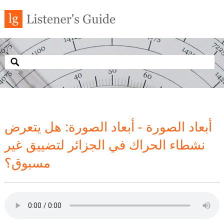
أبعاد الصورة - أبعاد الصورة: هل يتعرض
نشطاء الحراك في الجزائر لتضييق غير
مسبوق؟