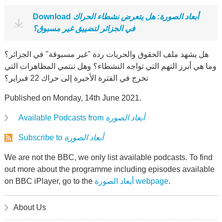
أبعاد الصورة: هل يتعرض نشطاء الحراك
Download
في الجزائر لتضييق غير مسبوق؟
هل يشهد ملف الحقوق والحريات ردة "غير مسبوقة" في الجزائر؟
وما هي أبرز التهم التي تواجه النشطاء؟ وهل تنتمي المظاهرات التي
تخرج في الفترة الأخيرة إلى حراك 22 فبراير؟
Published on Monday, 14th June 2021.
أبعاد الصورة
Available Podcasts from
أبعاد الصورة
Subscribe to
We are not the BBC, we only list available podcasts. To find
out more about the programme including episodes available
.
أبعاد الصورة webpage
on BBC iPlayer, go to the
About Us