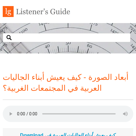
أبعاد الصورة - كيف يعيش أبناء الجاليات
العربية في المجتمعات الغربية؟
Download
كيف يعيش أبناء الجاليات العربية في