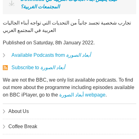
المجتمعات الغربية؟
تجارب شخصية تجسد جانباً من التحديات التي تواجه أبناء الجاليات
العربية في المجتمع الغربي
Published on Saturday, 8th January 2022.
Available Podcasts from
أبعاد الصورة
Subscribe to
أبعاد الصورة
We are not the BBC, we only list available podcasts. To find
out more about the programme including episodes available
on BBC iPlayer, go to the
أبعاد الصورة webpage
.
About Us
Coffee Break