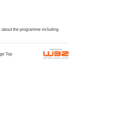
re about the programme including
ge Top