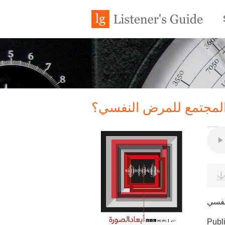
 المجتمع للمرض النفسي؟
نفسي
Publ