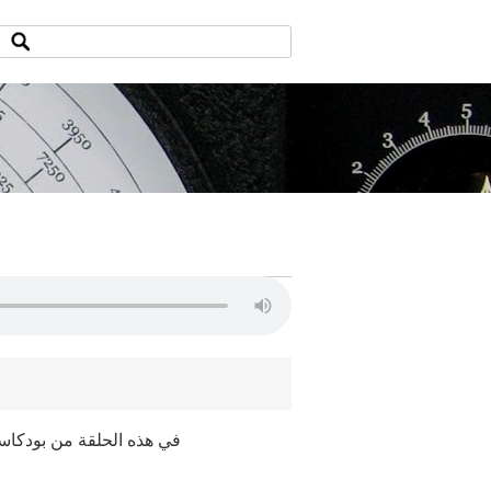
في هذه الحلقة من بودكا