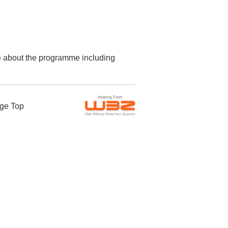
re about the programme including
ge Top