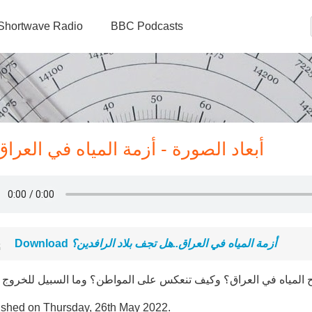
Shortwave Radio
BBC Podcasts
أبعاد الصورة - أزمة المياه في العرا
Download
أزمة المياه في العراق..هل تجف بلاد الرافدين؟
المياه في العراق؟ وكيف تنعكس على المواطن؟ وما السبيل للخروج م
ished on Thursday, 26th May 2022.