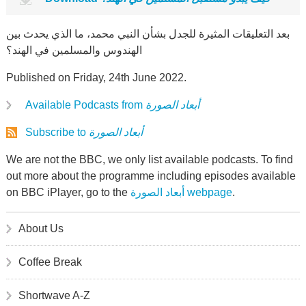
بعد التعليقات المثيرة للجدل بشأن النبي محمد، ما الذي يحدث بين
الهندوس والمسلمين في الهند؟
Published on Friday, 24th June 2022.
Available Podcasts from
أبعاد الصورة
Subscribe to
أبعاد الصورة
We are not the BBC, we only list available podcasts. To find
out more about the programme including episodes available
on BBC iPlayer, go to the
أبعاد الصورة webpage
.
About Us
Coffee Break
Shortwave A-Z