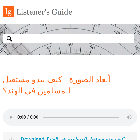
أبعاد الصورة - كيف يبدو مستقبل
المسلمين في الهند؟
Download
كيف يبدو مستقبل المسلمين في الهند؟