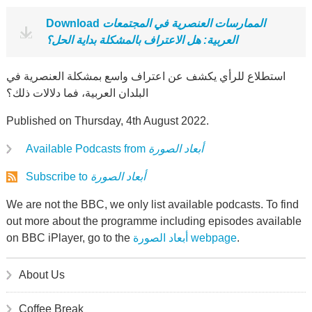
Download
الممارسات العنصرية في المجتمعات
العربية: هل الاعتراف بالمشكلة بداية الحل؟
استطلاع للرأي يكشف عن اعتراف واسع بمشكلة العنصرية في
البلدان العربية، فما دلالات ذلك؟
Published on Thursday, 4th August 2022.
Available Podcasts from
أبعاد الصورة
Subscribe to
أبعاد الصورة
We are not the BBC, we only list available podcasts. To find
out more about the programme including episodes available
on BBC iPlayer, go to the
أبعاد الصورة webpage
.
About Us
Coffee Break