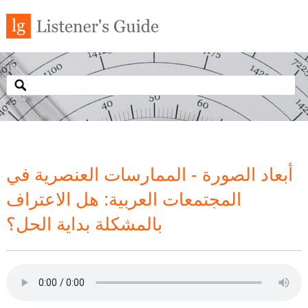
أبعاد الصورة - الممارسات العنصرية في
المجتمعات العربية: هل الاعتراف
بالمشكلة بداية الحل؟