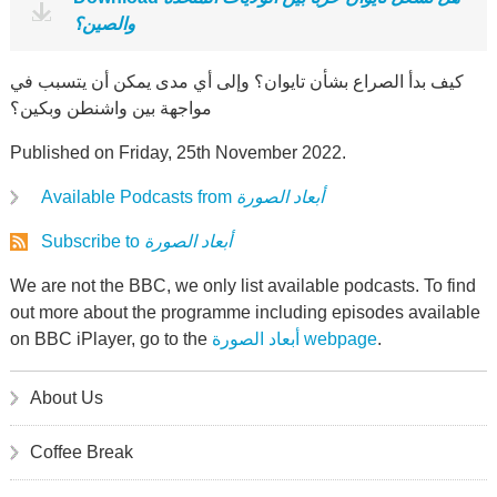
والصين؟
كيف بدأ الصراع بشأن تايوان؟ وإلى أي مدى يمكن أن يتسبب في
مواجهة بين واشنطن وبكين؟
Published on Friday, 25th November 2022.
Available Podcasts from
أبعاد الصورة
Subscribe to
أبعاد الصورة
We are not the BBC, we only list available podcasts. To find
out more about the programme including episodes available
on BBC iPlayer, go to the
أبعاد الصورة webpage
.
About Us
Coffee Break