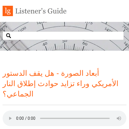
أبعاد الصورة - هل يقف الدستور
الأمريكي وراء تزايد حوادث إطلاق النار
الجماعي؟