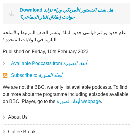
Download
هل يقف الدستور الأمريكي وراء تزايد
حوادث إطلاق النار الجماعي؟
عام جديد ورقم قياسي جديد..لماذا ينتشر العنف المرتبط بالأسلحة
النارية في الولايات المتحدة؟
Published on Friday, 10th February 2023.
Available Podcasts from
أبعاد الصورة
Subscribe to
أبعاد الصورة
We are not the BBC, we only list available podcasts. To find
out more about the programme including episodes available
on BBC iPlayer, go to the
أبعاد الصورة webpage
.
About Us
Coffee Break