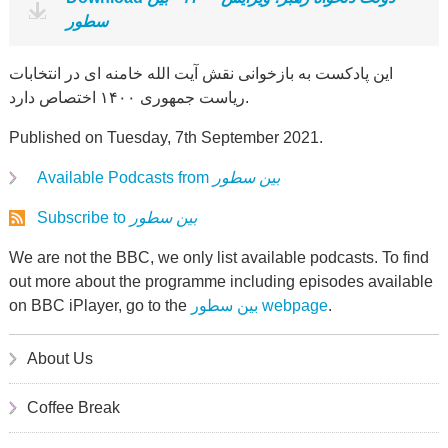
سطور
این پادکست به بازخوانی نقش آیت الله خامنه ای در انتخابات
ریاست جمهوری ۱۴۰۰ اختصاص دارد.
Published on Tuesday, 7th September 2021.
Available Podcasts from
بین سطور
Subscribe to
بین سطور
We are not the BBC, we only list available podcasts. To find
out more about the programme including episodes available
on BBC iPlayer, go to the
بین سطور webpage
.
About Us
Coffee Break