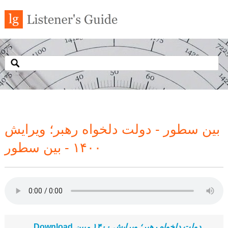
بین سطور - دولت دلخواه رهبر؛ ویرایش
۱۴۰۰ - بین سطور
Download
دولت دلخواه رهبر؛ ویرایش ۱۴۰۰ - بین