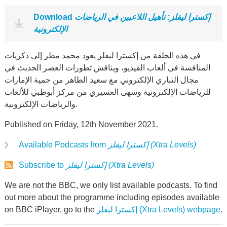
إكسترا ليفلز: تأهيل اللاعبين في الرياضات
Download
الإلكترونية
في هذه الحلقة من إكسترا ليفلز يعود محمد مطر إلى ذكريات
المنافسة في ألعاب الفيديو، ويناقش تطورات العصر الحديث في
مجال التباري الإلكتروني مع سعيد الطاهر من جمية الإمارات
للرياضات الإلكترونية وسهى العسيري من مركز أبوظبي للألعاب
والرياضات الإلكترونية.
Published on Friday, 12th November 2021.
إكسترا ليفلز (Xtra Levels)
Available Podcasts from
إكسترا ليفلز (Xtra Levels)
Subscribe to
We are not the BBC, we only list available podcasts. To find
out more about the programme including episodes available
.
إكسترا ليفلز (Xtra Levels) webpage
on BBC iPlayer, go to the