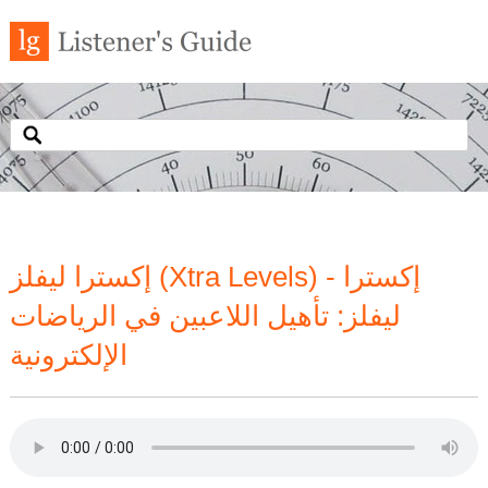
إكسترا ليفلز (Xtra Levels) - إكسترا
ليفلز: تأهيل اللاعبين في الرياضات
الإلكترونية