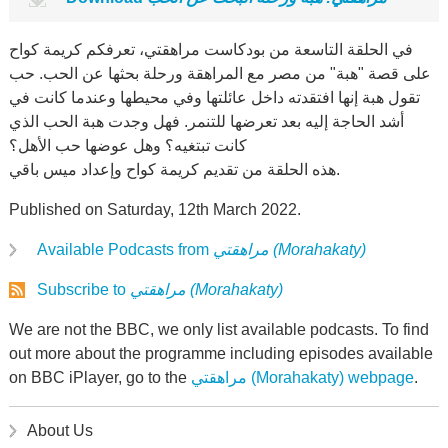
في الحلقة التاسعة من بودكاست مراهقتي، تعرفكم كريمة كواح
على قصة "هبة" من مصر مع المراهقة ورحلة بحثها عن الحب. حب
تقول هبة إنها افتقدته داخل عائلتها وفي محيطها وعندما كانت في
أشد الحاجة إليه بعد تعرضها للتنمر. فهل وجدت هبة الحب الذي
كانت تبتغيه؟ وهل عوضها حب الأهل؟
هذه الحلقة من تقديم كريمة كواح وإعداد ميس باقي.
Published on Saturday, 12th March 2022.
مراهقتي (Morahakaty)
Available Podcasts from
مراهقتي (Morahakaty)
Subscribe to
We are not the BBC, we only list available podcasts. To find
out more about the programme including episodes available
.
مراهقتي (Morahakaty) webpage
on BBC iPlayer, go to the
About Us