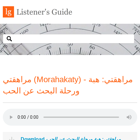
مراهقتي (Morahakaty) - مراهقتي: هبة
ورحلة البحث عن الحب
مراهقتي: هبة ورحلة البحث عن الحب
Download