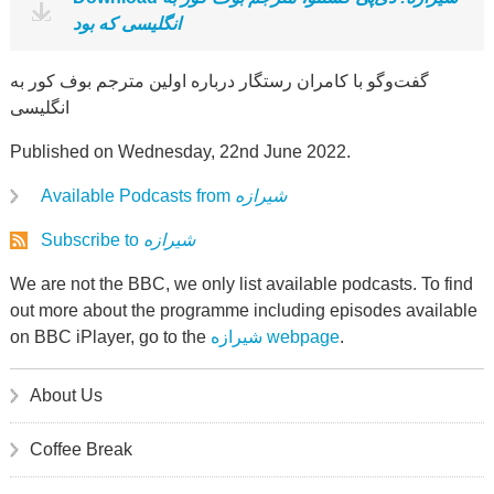
انگلیسی که بود
گفت‌وگو با کامران رستگار درباره اولین مترجم بوف کور به
انگلیسی
Published on Wednesday, 22nd June 2022.
Available Podcasts from
شیرازه
Subscribe to
شیرازه
We are not the BBC, we only list available podcasts. To find
out more about the programme including episodes available
on BBC iPlayer, go to the
شیرازه webpage
.
About Us
Coffee Break