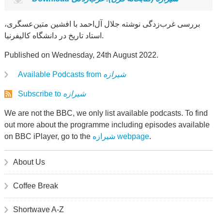
بررسی غرب‌زدگی نوشته جلال آل‌احمد با افشین متین‌عسگری،
استاد تاریخ در دانشگاه کالیفرنیا.
Published on Wednesday, 24th August 2022.
Available Podcasts from
شیرازه
Subscribe to
شیرازه
We are not the BBC, we only list available podcasts. To find
out more about the programme including episodes available
on BBC iPlayer, go to the
شیرازه webpage
.
About Us
Coffee Break
Shortwave A-Z