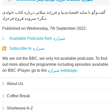
گفت‌وگو با سایه اقتصادی‌نیا و فرزانه میلانی درباره کتاب «تولدی
دیگر» سروده فروغ فرخزاد
Published on Wednesday, 7th September 2022.
Available Podcasts from
شیرازه
Subscribe to
شیرازه
We are not the BBC, we only list available podcasts. To find
out more about the programme including episodes available
on BBC iPlayer, go to the
شیرازه webpage
.
About Us
Coffee Break
Shortwave A-Z