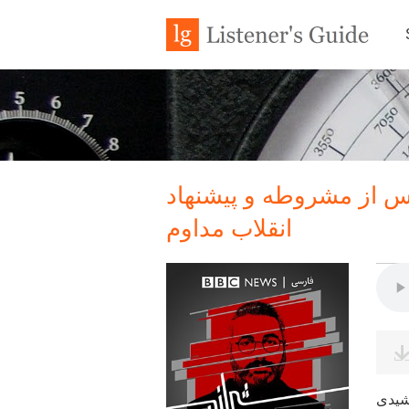
اس از مشروطه و پیشنهاد
انقلاب مداوم