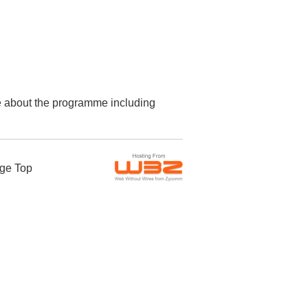
re about the programme including
ge Top