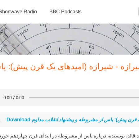
Shortwave Radio
BBC Podcasts
رازه - شیرازه (امیدهای یک قرن پیش): ی
Download
 قرن پیش): یاس از مشروطه و پیشنهاد انقلاب مداوم