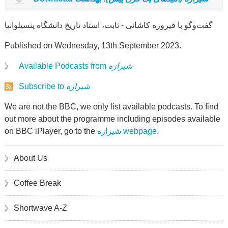
گفت‌وگو با فیروزه کاشانی - ثابت، استاد تاریخ دانشگاه پنسیلوانیا
Published on Wednesday, 13th September 2023.
Available Podcasts from
شیرازه
Subscribe to
شیرازه
We are not the BBC, we only list available podcasts. To find
out more about the programme including episodes available
on BBC iPlayer, go to the
شیرازه webpage
.
About Us
Coffee Break
Shortwave A-Z