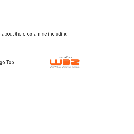
re about the programme including
ge Top