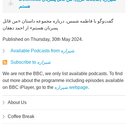
هستم
گفت‌وگو با فاطمه شمس، درباره مجموعه داستان «من قاتل
پسرتان هستم» از احمد دهقان
Published on Thursday, 30th May 2024.
Available Podcasts from
شیرازه
Subscribe to
شیرازه
We are not the BBC, we only list available podcasts. To find
out more about the programme including episodes available
on BBC iPlayer, go to the
شیرازه webpage
.
About Us
Coffee Break