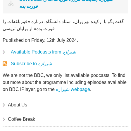
قورت بده
گفت‌وگو با ارکیده بهروزان، استاد دانشگاه، درباره «قورباغه‌ات را
قورت بده» از برایان تریسی
Published on Friday, 12th July 2024.
Available Podcasts from
شیرازه
Subscribe to
شیرازه
We are not the BBC, we only list available podcasts. To find
out more about the programme including episodes available
on BBC iPlayer, go to the
شیرازه webpage
.
About Us
Coffee Break