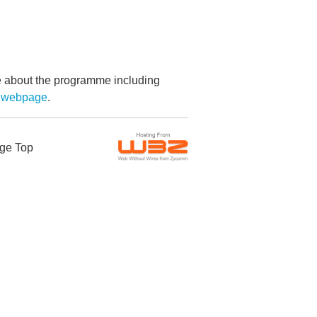
re about the programme including
 webpage
.
ge Top