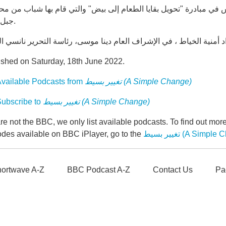
في مبادرة "تحويل بقايا الطعام إلى بيض" والتي قام بها شباب من مح
جبل لبنان.
ished on Saturday, 18th June 2022.
تغيير بسيط (A Simple Change)
vailable Podcasts from
تغيير بسيط (A Simple Change)
ubscribe to
e not the BBC, we only list available podcasts. To find out mo
A Simple Change
odes available on BBC iPlayer, go to the
ortwave A-Z
BBC Podcast A-Z
Contact Us
Pa