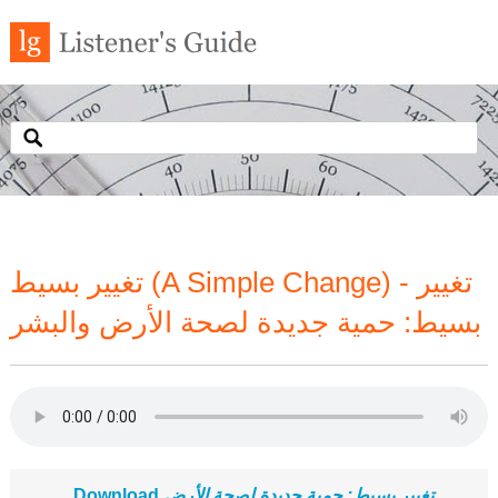
تغيير بسيط (A Simple Change) - تغيير
بسيط: حمية جديدة لصحة الأرض والبشر
تغيير بسيط: حمية جديدة لصحة الأرض
Download