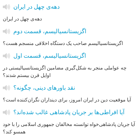
دهه‌ی چهل در ایران
دهه‌ی چهل در ایران
اگزیستانسیالیسم، قسمت دوم
اگزیستانسیالیسم صاحب یک دستگاه اخلاقی منسجم هست؟
اگزیستانسیالیسم، قسمت اول
چه عواملی منجر به شکل‌گیری مضامین اگزیستانسیالیستی در
اوایل قرن بیستم شدند؟
نقد باورهای دینی، چگونه؟
آیا موقعیت دین در ایران امروز، برای دینداران نگران‌کننده است؟
آیا افراطی‌ها بر جریان پادشاهی غالب شده‌اند؟
آیا جریان پادشاهی‌خواه توانسته مخالفان جمهوری اسلامی را با خود
همسو کند؟