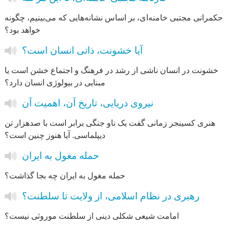
حکمرانی مجتبی خامنه‌ای، بر اساس نشانه‌هایی که می‌بینیم، چگونه
خواهد بود؟
آیا خشونت، ذاتی انسان است؟
خشونت در انسان ناشی از رشد در فرهنگ و اجتماع خشن است یا
مبنایی در بیولوژی انسان دارد؟
نیروی دریایی، تاریخ آن، اهمیت آن
هنری کسینجر زمانی گفت یک ناو جنگی برابر است با صدهزار تن
دیپلماسی. آیا هنوز چنین است؟
حمله مغول به ایران
حمله‌ مغول به ایران چه بجا گذاشت؟
رهبری در نظام اسلامی، از ولایت تا سلطنت؟
امامت شیعی شکلی دینی از سلطنت موروثی نیست؟