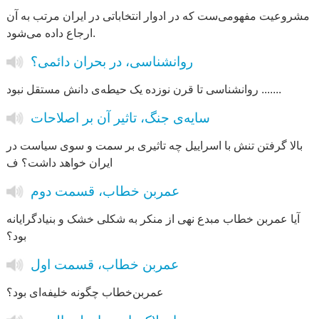
مشروعیت مفهومی‌ست که در ادوار انتخاباتی در ایران مرتب به آن
ارجاع داده می‌شود.
روانشناسی، در بحران دائمی؟
روانشناسی تا قرن نوزده یک حیطه‌ی دانش مستقل نبود .......
سایه‌ی جنگ، تاثیر آن بر اصلاحات
بالا گرفتن تنش با اسراییل چه تاثیری بر سمت و سوی سیاست در
ایران خواهد داشت؟ ف
عمربن خطاب، قسمت دوم
آیا عمر‌بن خطاب مبدع نهی از منکر به شکلی خشک و بنیادگرایانه
بود؟
عمربن خطاب، قسمت اول
عمر‌بن‌خطاب چگونه خلیفه‌ای بود؟