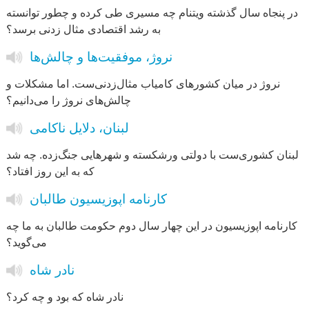
در پنجاه سال گذشته ویتنام چه مسیری طی کرده و‌ چطور توانسته
به رشد اقتصادی مثال زدنی برسد؟
نروژ، موفقیت‌ها و چالش‌ها
نروژ در میان کشورهای کامیاب مثال‌زدنی‌ست. اما مشکلات و
چالش‌های نروژ را می‌دانیم؟
لبنان، دلایل ناکامی
لبنان کشوری‌ست با دولتی ورشکسته و شهرهایی جنگ‌زده. چه شد
که به این روز افتاد؟
کارنامه اپوزیسیون طالبان
کارنامه اپوزیسیون در این چهار سال دوم حکومت طالبان به ما چه
می‌گوید؟
نادر شاه
نادر شاه که بود و چه کرد؟