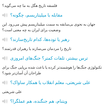
فلسفه‌ تاریخ هگل به ما چه می‌گوید؟
مقابله با میلیتاریسم، چگونه؟
جهان به نحوی بی‌سابقه به سمت میلیتاریسم پیش می‌رود. این
وضعیت برای ایران به چه معنی است؟
رهبر یا توده‌ها، کدام تاریخ‌سازند؟
تاریخ را مردمان می‌سازند یا رهبران قدرتمند؟
ترس بیشتر، تلفات کمتر؟ جنگ‌های امروزی
تکنولوژی جنگ‌ها را هوشمندتر کرده یا باعث شده برپایی جنگ برای
طراحان آن آسان‌تر شود؟
علی شریعتی، معلم انقلاب یا همکار ساواک؟
علی شریعتی
ویتنام، هم جنگنده، هم عملگرا؟