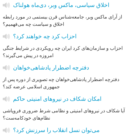
اخلاق سیاسی، ماکس وبر، دی‌ماه هولناک
از آرای ماکس وبر، جامعه‌شناس قرن بیستمی در مورد رابطه‌
اخلاق و سیاست چه می‌فهمیم؟
احزاب کرد چه خواهند کرد؟
احزاب و سازمان‌های کرد ایران چه رویکردی در شرایط جنگی
امروزه در پیش می‌گیرند؟
دفترچه اضطرار پادشاهی‌خواهان
دفترچه‌ اضطرار پادشاهی‌خواهان چه تصویری از دوره‌ پس از
جمهوری اسلامی عرضه کند؟
امکان شکاف در نیروهای امنیتی حاکم
آیا شکاف در نیروهای امنیتی و نظامی شرط ضروری فروپاشی
نظام‌های خودکامه‌ست؟
می‌توان نسل انقلاب را سرزنش کرد؟