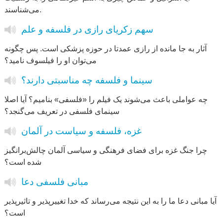
می‌شناسند.
سهم زکریای رازی در فلسفه و علم
آثار به جا مانده از رازی عمدتا در حوزه پزشکی است. پس چگونه
می‌توان او را فیلسوف نامید؟
سینما و فلسفه چه مناسبتی دارند؟
چه عواملی باعث می‌شوند یک فیلم را «فلسفی» بنامیم؟ آیا اصلا
سینمای فلسفی در تعریف می‌گنجد؟
غزه، فلسفه و سیاست در آلمان
چرا جنگ غزه برای فضای فرهنگی و سیاسی آلمان چالش‌برانگیز
شده است؟
مبانی فلسفی دعا
آیا مبانی دعا ما را به این نتیجه می‌رساند که خدا تغییر‌پذیر و تاثیرپذیر
است؟