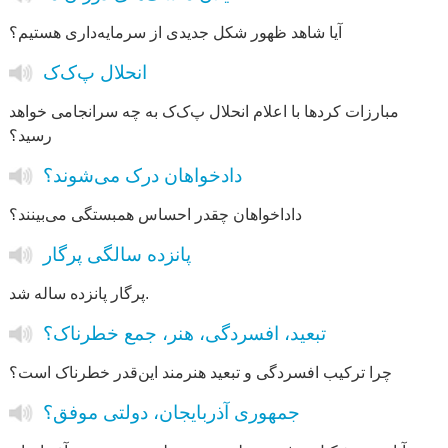
آیا شاهد ظهور شکل جدیدی از سرمایه‌داری هستیم؟
انحلال پ‌ک‌ک
مبارزات کردها با اعلام انحلال پ‌ک‌ک به چه سرانجامی خواهد
رسید؟
دادخواهان درک می‌شوند؟
داداخواهان چقدر احساس همبستگی می‌بینند؟
پانزده سالگی پرگار
پرگار پانزده ساله شد.
تبعید، افسردگی، هنر، جمع خطرناک؟
چرا ترکیب افسردگی و تبعید هنرمند این‌قدر خطرناک است؟
جمهوری آذربایجان، دولتی موفق؟