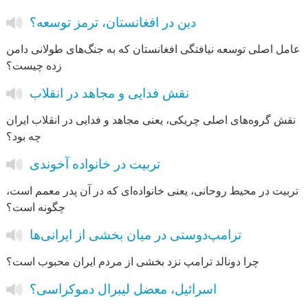
دین در افغانستان، ترمز توسعه؟
عامل اصلی توسعه نیافتگی افغانستان که به جنگ‌های طولانی دامن
زده چیست؟
نقش فدایی و مجاهد در انقلاب
نقش گروه‌های اصلی چریکی، یعنی مجاهد و فدایی در انقلاب ایران
چه بود؟
تربیت در خانواده آخوندی
تربیت در محیط روحانی، یعنی خانواده‌ای که در آن پدر معمم است،
چگونه است؟
ترامپ‌دوستی در میان بخشی از ایرانی‌ها
چرا دونالد ترامپ نزد بخشی از مردم ایران محبوب است؟
اسرائیل، معضل لیبرال دموکراسی؟