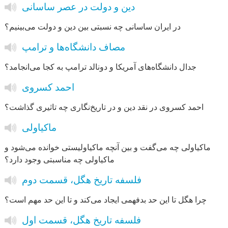
دین و دولت در عصر ساسانی
در ایران ساسانی چه نسبتی بین دین و دولت می‌بینیم؟
مصاف دانشگاه‌ها و ترامپ
جدال دانشگاه‌های آمریکا و دونالد ترامپ به کجا می‌انجامد؟
احمد کسروی
احمد کسروی در نقد دین و در تاریخ‌نگاری چه تاثیری گذاشت؟
ماکیاولی
ماکیاولی چه می‌گفت و بین آنچه ماکیاولیستی خوانده می‌شود و
ماکیاولی چه مناسبتی وجود دارد؟
فلسفه تاریخ هگل، قسمت دوم
چرا هگل تا این حد بدفهمی ایجاد می‌کند و تا این حد مهم است؟
فلسفه تاریخ هگل، قسمت اول