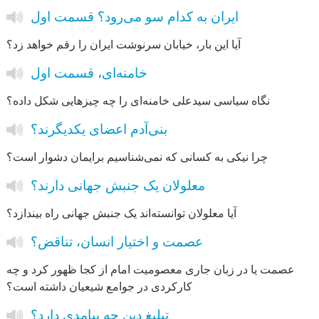
ایران به کدام سو می‌رود؟ قسمت اول
آیا این بار، خیابان سرنوشت ایران را رقم خواهد زد؟
خامنه‌ای، قسمت اول
نگاه سیاسی سیدعلی خامنه‌ای را چه چیزهایی شکل داده؟
بنی‌آدم اعضای یکدیگرند؟
چرا نیکی به کسانی که نمی‌شناسیم برایمان دشوار است؟
معلولان یک جنبش جهانی دارند؟
آیا معلولان توانسته‌اند یک جنبش جهانی راه بیندازد؟
عصمت و اختیار انسان، تناقض؟
عصمت یا در زبان جاری معصومیت امام از کجا ظهور کرد و چه
کارکردی در جوامع شیعیان داشته است؟
تبلیغ دین چه پیامدی دارد؟