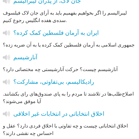
جان لاک، از پدران لیبرالیسم
لیبرالیسم را اگر بخواهیم بفهمیم باید به آرای جان لاک فیلسوف
سده‌ی هفده انگلیس رجوع کنیم.
ایران به آرمان فلسطین کمک کرده؟
جمهوری اسلامی به آرمان فلسطین کمک کرده یا به آن ضربه زده؟
آنارشیسم
آنارشیسم چیست؟ حرکت آنارشیستی چه مختصاتی دارد؟
رادیکالیسم، بی‌تفاوتی، مشارکت؟
اصلاح‌طلب‌ها در تلاشند تا مردم را به پای صندوق‌های رای بکشانند.
آیا موفق می‌شوند؟
اخلاق انتخاباتی در انتخابات غیر اخلاقی
اخلاق انتخاباتی چیست و چه تفاوتی با اخلاق فردی دارد؟ عقل و
احساس چه نقشی دارند؟