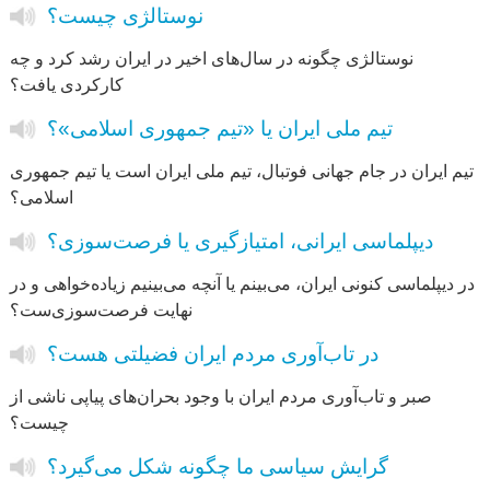
نوستالژی چیست؟
نوستالژی چگونه در سال‌های اخیر در ایران رشد کرد و چه
کارکردی یافت؟
تیم ملی ایران یا «تیم جمهوری اسلامی»؟
تیم ایران در جام جهانی فوتبال، تیم ملی ایران است یا تیم جمهوری
اسلامی؟
دیپلماسی ایرانی، امتیازگیری یا فرصت‌سوزی؟
در دیپلماسی کنونی ایران، می‌بینم یا آنچه می‌بینیم زیاده‌خواهی و در
نهایت فرصت‌سوزی‌ست؟
در تاب‌آوری مردم ایران فضیلتی هست؟
صبر و تاب‌آوری مردم ایران با وجود بحران‌های پیاپی ناشی از
چیست؟
گرایش سیاسی ما چگونه شکل می‌گیرد؟