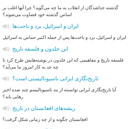
گذشته جداشدگان از انقلاب به ما چه می‌گوید؟ چرا آنها اغلب بر
اساس گذشته خود قضاوت می‌شوند؟
ایران و اسرائیل، برد و باخت‌ها
ایران و اسرائیل، برد و باخت‌ها پس از حمله اکتبر حماس به اسرائیل
ابن خلدون و فلسفه تاریخ
فلسفه تاریخ و مفاهیمی که ابن خلدون در نوشته‌هایش طرح کرد تا
چه حد به کار امروز ما می‌آید؟
تاریخ‌نگاری ایرانی ناسیونالیستی است؟
آیا تاریخ‌نگاری ایرانی توانسته از بند ناسیونالیسم چند صده‌ اخیر
رهایی یابد؟
ریشه‌های افغانستان در تاریخ
افغانستان چگونه و از چه زمانی شکل گرفت؟