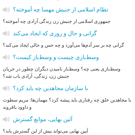
نظام اسلامی از جنبش مهسا چه آموخته؟
جمهوری اسلامی از جنبش زن زندگی آزادی چه آموخته؟
گرانی و حال و روزی که ایجاد می‌کند
گرانی چه بر سر آدم‌ها می‌آورد و چه حس و حالی ایجاد می‌کند؟
وسط‌‌‌بازی چیست و وسط‌باز کیست؟
وسط‌بازی یعنی چه؟ وسط‌باز نامیدن دیگران چطور در جریان
جنبش زن، زندگی، آزادی باب شد؟
با سازمان مجاهدین چه باید کرد؟
با مجاهدین خلق چه رفتاری باید پیشه کرد؟ مهمان‌ها: مریم سطوت
و داوود باقروند
آئین بهایی، موانع گسترش
آیین بهایی می‌تواند بیش از این گسترش یابد؟