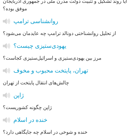
آیا روند تشکیل و تثبیت دولت مدرن ملی در جمهوری آذربایجان
موفق بوده؟
روانشناسی ترامپ
از تحلیل روانشناختی دونالد ترامپ چه عایدمان می‌شود؟
یهودی‌ستیزی چیست؟
مرز بین یهودی‌ستیزی و اسرائیل‌ستیزی کجاست؟
تهران، پایتخت محبوب و مخوف
چالش‌های انتقال پایتخت از تهران
ژاپن
ژاپن چگونه کشوریست؟
خنده در اسلام
خنده و شوخی در اسلام چه جایگاهی دارد؟