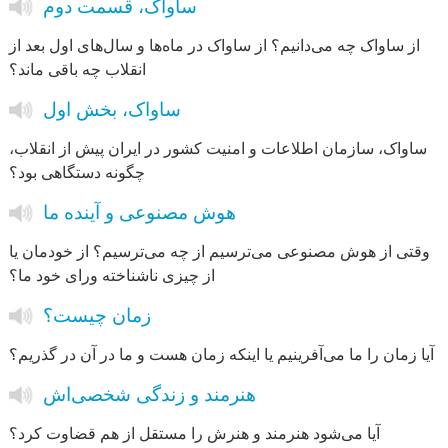
ساواک، قسمت دوم
از ساواک چه می‌دانیم؟ از ساواک در ماه‌ها و سال‌های اول بعد از
انقلاب چه باقی ماند؟
ساواک، بخش اول
ساواک، سازمان اطلاعات و امنیت کشور در ایران پیش از انقلاب،
چگونه دستگاهی بود؟
هوش مصنوعی و آینده ما
وقتی از هوش مصنوعی می‌ترسیم از چه می‌ترسیم؟ از خودمان یا
از چیزی ناشناخته ورای خود ما؟
زمان چیست؟
آیا زمان را ما می‌آفرینیم یا اینکه زمان هست و ما در آن در گذریم؟
هنرمند و زندگی شخصی‌اش
آیا می‌شود هنرمند و هنرش را مستقل از هم قضاوت کرد؟