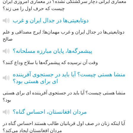
معماری ایرانی دچار سرگشتگی نشده؟ در معماری امروزی ایران
چیست که حرف اول را می زند؟
دوتابعیتی‌ها در جدال ایران و غرب
دوتابعیتی‌ها در جدال ایران و غرب مهمان‌ها: ایرج مصداقی و علم
صالح
پیشمرگه‌ها، پایان مبارزه مسلحانه؟
وقت آن نرسیده که پیشمرگه‌ها با سلاح وداع کنند؟
منشا هستی چیست؟ آیا باید در جستجوی آفریننده
ای برای هستی بود؟
منشا هستی چیست؟ آیا باید در جستجوی آفریننده ای برای هستی
بود؟
مردان افغانستان، احساس گناه؟
آیا اینکه زنان در صف اول قربانیان طالب هستند احساس گناه در
مردان افغانستان ایجاد می‌کند؟