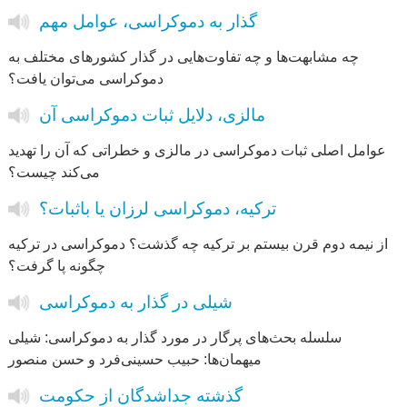
گذار به دموکراسی، عوامل مهم
چه مشابهت‌ها و چه تفاوت‌هایی در گذار کشورهای مختلف به
دموکراسی می‌توان یافت؟
مالزی، دلایل ثبات دموکراسی آن
عوامل اصلی ثبات دموکراسی در مالزی و خطراتی که آن را تهدید
می‌کند چیست؟
ترکیه، دموکراسی لرزان یا باثبات؟
از نیمه دوم قرن بیستم بر ترکیه چه گذشت؟ دموکراسی در ترکیه
چگونه پا گرفت؟
شیلی در گذار به دموکراسی
سلسله بحث‌های پرگار در مورد گذار به دموکراسی: شیلی
میهمان‌ها: حبیب حسینی‌فرد و حسن منصور
گذشته جداشدگان از حكومت