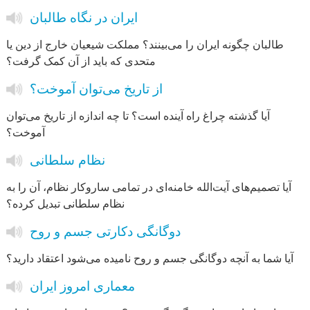
ایران در نگاه طالبان
طالبان چگونه ایران را می‌بینند؟ مملکت شیعیان خارج از دین یا
متحدی که باید از آن کمک گرفت؟
از تاریخ می‌توان آموخت؟
آیا گذشته چراغ راه آینده است؟ تا چه اندازه از تاریخ می‌توان
آموخت؟
نظام سلطانی
آیا تصمیم‌های آیت‌الله خامنه‌ای در تمامی ساروکار نظام، آن را به
نظام سلطانی تبدیل کرده؟
دوگانگی دکارتی جسم و روح
آیا شما به آنچه دوگانگی جسم و روح نامیده می‌شود اعتقاد دارید؟
معماری امروز ایران