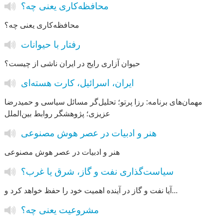
محافظه‌کاری یعنی چه؟
محافظه‌کاری یعنی چه؟
رفتار با حیوانات
حیوان آزاری رایج در ایران ناشی از چیست؟
ایران، اسرائیل، کارت هسته‌ای
مهمان‌های برنامه: رزا پرتو؛ تحلیل‌گر مسائل سیاسی و حمیدرضا
عزیزی؛ پژوهشگر روابط بین‌الملل
هنر و ادبیات در عصر هوش مصنوعی
هنر و ادبیات در عصر هوش مصنوعی
سیاست‌گذاری نفت و گاز، شرق یا غرب؟
آیا نفت و گاز در آینده اهمیت خود را حفظ خواهد کرد و...
مشروعیت یعنی چه؟