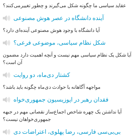
عقاید سیاسی ما چگونه شکل می‌گیرند و چطور تغییرمی‌کنند؟
آینده دانشگاه در عصر هوش مصنوعی
آیا دانشگاه با وجود هوش مصنوعی آینده‌ای دارد؟
شکل نظام سیاسی، موضوعی فرعی؟
آیا شکل یک نظام سیاسی مهم نیست و آنچه اهمیت دارد مضمون
آن است؟
کشتار دی‌ماه، دو روایت
مواجهه آگاهانه با حوادث دی‌ماه چگونه باید باشد؟
فقدان رهبر در اپوزیسیون جمهوری‌خواه
آیا نداشتن یک چهره‌ شاخص اجماع‌ساز نقصانی مهم در جبهه
جمهوری‌خواهان نیست؟
بی‌بی‌سی فارسی، رضا پهلوی، اعتراضات دی