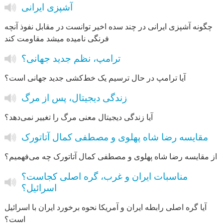
آشپزی ایرانی
چگونه آشپزی ایرانی در چند سده اخیر توانست در مقابل نفوذ آنچه
فرنگی نامیده میشد مقاومت کند
ترامپ، نظم جدید جهانی؟
آیا ترامپ در حال ترسیم یک خط‌کشی جدید جهانی‌ است؟
زندگی دیجیتال، پس از مرگ
آیا زندگی دیجیتال معنی مرگ را تغییر نمی‌دهد؟
مقایسه رضا شاه پهلوی و مصطفی کمال آتاتورک
از مقایسه رضا شاه پهلوی و مصطفی کمال آتاتورک چه می‌فهمیم؟
مناسبات ایران و غرب، گره اصلی کجاست؟
اسرائیل؟
آیا گره اصلی رابطه ایران و آمریکا نحوه برخورد ایران با اسرائیل
است؟