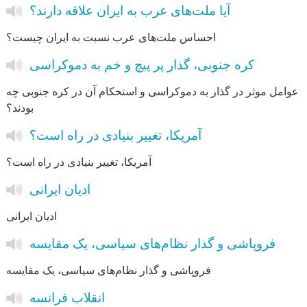
آیا ملت‌های عرب به ایران علاقه دارند؟
احساس ملت‌های عرب نسبت به ایران چیست؟
کره جنوبی، گذار پر پیچ و خم به دموکراسی
عوامل موثر در گذار به دموکراسی و استحکام آن در کره جنوبی چه
بودند؟
آمریکا، تغییر بنیادی در راه است؟
آمریکا، تغییر بنیادی در راه است؟
ادیان ایرانی
ادیان ایرانی
فروپاشی و گذار نظام‌های سیاسی، یک مقایسه
فروپاشی و گذار نظام‌های سیاسی، یک مقایسه
انقلاب فرانسه