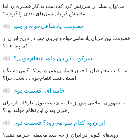
می‌توان نسلی را سرزنش کرد که دست به کار خطیری زد اما
عاقبتش گریبان نسل‌های بعدی را گرفته؟
خصومت پادشاهی‌خواه و چپ
خصومت بین جریان پادشاهی‌خواه و جریان چپ در تاریخ ایران از
کی پیدا شد؟
سرکوب در دی ‌ماه، انتقام‌جویی؟
سرکوب معترضان با چنان قساوتی همراه بود که گویی دستگاه
امنیتی قصد انتقام‌جویی داشت. چرا؟
خامنه‌ای، قسمت دوم
آیا جمهوری اسلامی پس از خامنه‌ای، محصول تدارکات او برای
رهبری بعدی این نظام خواهد بود؟
ایران به کدام سو می‌رود؟ قسمت دوم
روندهای کنونی در ایران از چه آینده‌ محتملی خبر می‌دهند؟