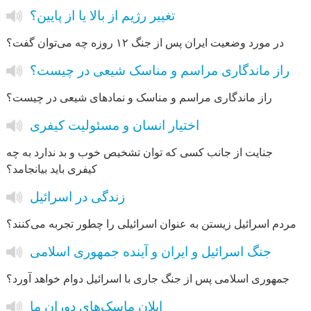
تغییر رژیم از بالا یا از پایین؟
در مورد وضعیت ایران پس از جنگ ۱۲ روزه چه می‌توان گفت؟
راز ماندگاری مراسم و مناسک شیعی در چیست؟
راز ماندگاری مراسم و مناسک و نمادهای شیعی در چیست؟
اختیار انسان و مسئولیت کیفری
جنایت از جانب کسی که توان تشخیص خوب و بد ندارد به چه
کیفری باید بیانجامد؟
زندگی در اسرائیل
مردم اسرائیل زیستن به عنوان اسرائیلی را چطور تجربه می‌کنند؟
جنگ اسرائیل و ایران و آینده جمهوری اسلامی
جمهوری اسلامی پس از جنگ جاری با اسرائیل دوام‌ خواهد آورد؟
ایلان ماسک‌های دوران ما