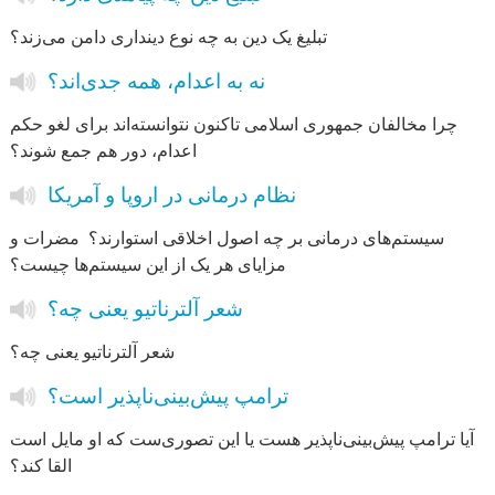
تبلیغ یک دین به چه نوع دینداری دامن می‌زند؟
نه به اعدام، همه جدی‌اند؟
چرا مخالفان جمهوری اسلامی تاکنون نتوانسته‌اند برای لغو حکم
اعدام، دور هم جمع شوند؟
نظام درمانی در اروپا و آمریکا
سیستم‌های درمانی بر چه اصول اخلاقی استوارند؟ مضرات و
مزایای هر یک از این سیستم‌ها چیست؟
شعر آلترناتیو یعنی چه؟
شعر آلترناتیو یعنی چه؟
ترامپ پیش‌بینی‌ناپذیر است؟
آیا ترامپ پیش‌بینی‌ناپذیر هست یا این تصوری‌ست که او مایل است
القا کند؟