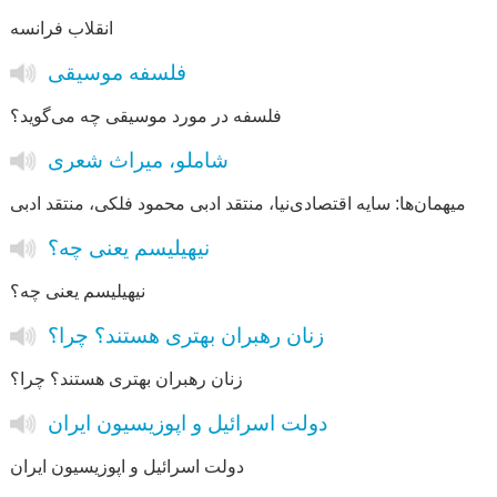
انقلاب فرانسه
فلسفه موسیقی
فلسفه در مورد موسیقی چه می‌گوید؟
شاملو، میراث شعری
میهمان‌‌ها: سایه اقتصادی‌نیا، منتقد ادبی محمود فلکی، منتقد ادبی
نیهیلیسم یعنی چه؟
نیهیلیسم یعنی چه؟
زنان رهبران بهتری هستند؟ چرا؟
زنان رهبران بهتری هستند؟ چرا؟
دولت اسرائیل و اپوزیسیون ایران
دولت اسرائیل و اپوزیسیون ایران