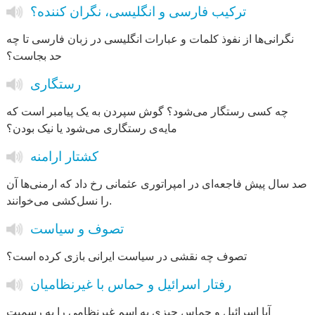
ترکیب فارسی و انگلیسی، نگران کننده؟
نگرانی‌ها از نفوذ کلمات و عبارات انگلیسی در زبان فارسی تا چه
حد بجاست؟
رستگاری
چه کسی رستگار می‌شود؟ گوش سپردن به یک پیامبر است که
مایه‌ی رستگاری می‌شود یا نیک بودن؟
کشتار ارامنه
صد سال پیش فاجعه‌ای در امپراتوری عثمانی رخ داد که ارمنی‌ها آن
را نسل‌کشی می‌خوانند.
تصوف و سیاست
تصوف چه نقشی در سیاست ایرانی بازی کرده است؟
رفتار اسرائیل و حماس با غیرنظامیان
آیا اسرائیل و حماس چیزی به اسم غیرنظامی را به رسمیت