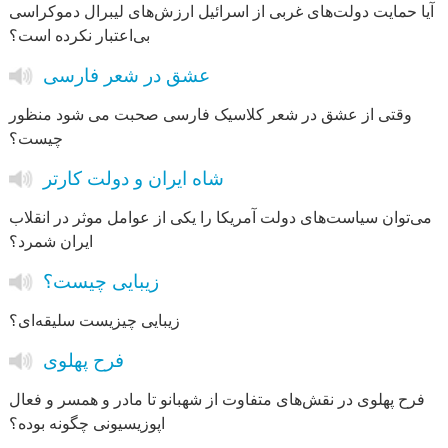
آیا حمایت دولت‌های غربی از اسرائیل ارزش‌های لیبرال دموکراسی
بی‌اعتبار نکرده است؟
عشق در شعر فارسی
وقتی از عشق در شعر کلاسیک فارسی صحبت می شود منظور
چیست؟
شاه ایران و دولت کارتر
می‌توان سیاست‌های دولت آمریکا را یکی از عوامل موثر در انقلاب
ایران شمرد؟
زیبایی چیست؟
زیبایی چیزیست سلیقه‌ای؟
فرح پهلوی
فرح پهلوی در نقش‌های متفاوت از شهبانو تا مادر و همسر و فعال
اپوزیسیونی چگونه بوده؟